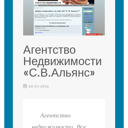
Агентство
Недвижимости
«С.В.Альянс»
20.07.2015
Агентство
недвижимости. Все