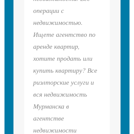
операции с
недвижимостью.
Ищете агентство по
аренде квартир,
хотите продать или
купить квартиру? Все
риэлторские услуги и
вся недвижимость
Мурманска в
агентстве
недвижимости